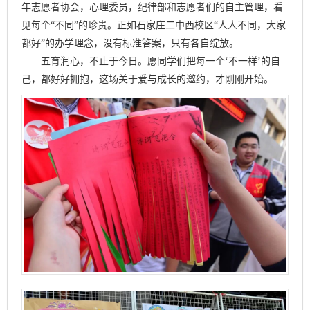
年志愿者协会，心理委员，纪律部和志愿者们的自主管理，看
见每个“不同”的珍贵。正如石家庄二中西校区“人人不同，大家
都好”的办学理念，没有标准答案，只有各自绽放。
五育润心，不止于今日。愿同学们把每一个‘不一样’的自
己，都好好拥抱，这场关于爱与成长的邀约，才刚刚开始。