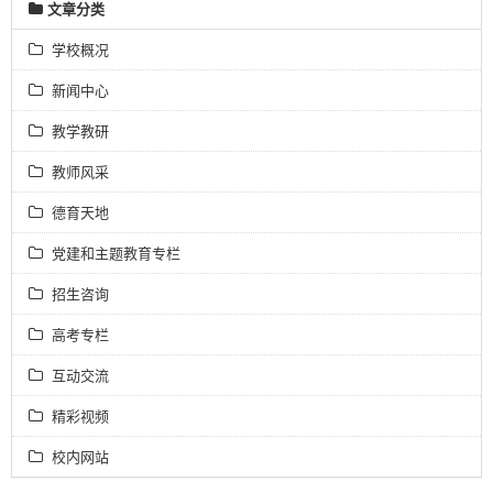
文章分类
学校概况
新闻中心
教学教研
教师风采
德育天地
党建和主题教育专栏
招生咨询
高考专栏
互动交流
精彩视频
校内网站