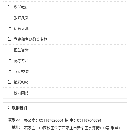
教学教研
教师风采
德育天地
党建和主题教育专栏
招生咨询
高考专栏
互动交流
精彩视频
校内网站
联系我们
联系人：
办公室：031187826001 招 生：031187048891
地址：
石家庄二中西校区位于石家庄市新华区水源街109号 乘坐1