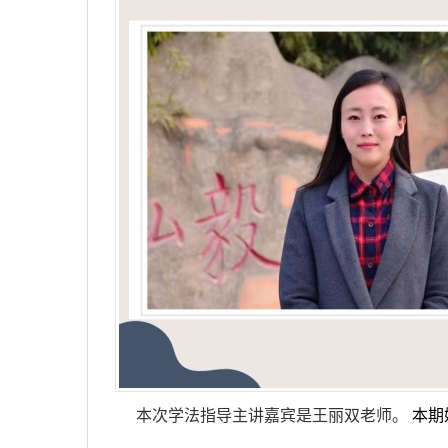
本次学法指导主讲嘉宾是王丽双老师。
本期