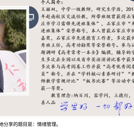
她分享的题目是：情绪管理。