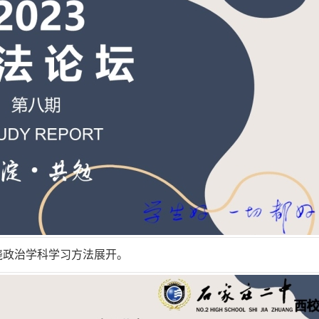
围绕政治学科学习方法展开。