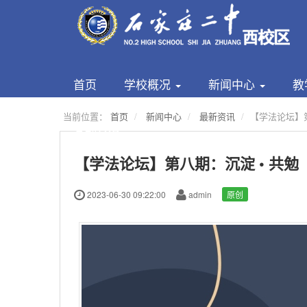
首页
学校概况
新闻中心
教
当前位置：
首页
新闻中心
最新资讯
【学法论坛】第
互动交流
【学法论坛】第八期：沉淀 • 共勉
2023-06-30 09:22:00
admin
原创