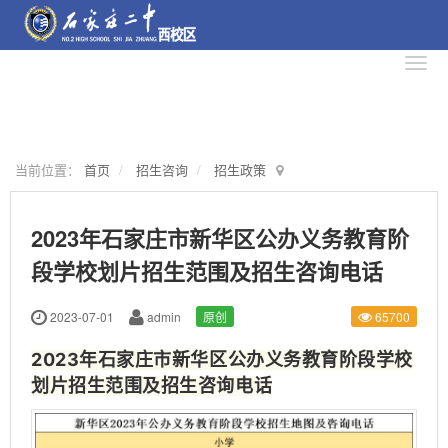
当前位置：
首页
招生咨询
招生政策
2023年石家庄市新华区公办义务教育阶
段学校划片招生范围及招生咨询电话
2023-07-01
admin
原创
65700
2023年石家庄市新华区公办义务教育阶段学校
划片招生范围及招生咨询电话