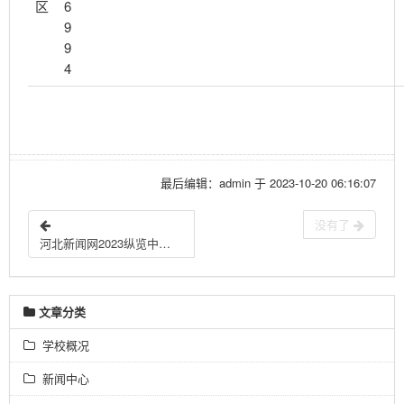
区
6
9
9
4
最后编辑：admin 于 2023-10-20 06:16:07
没有了
河北新闻网2023纵览中考访谈
文章分类
学校概况
新闻中心