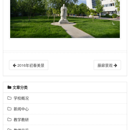
2016年初春美景
藤廊景观
文章分类
学校概况
新闻中心
教学教研